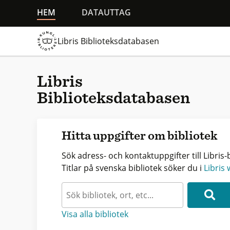
HEM
DATAUTTAG
Libris Biblioteksdatabasen
Libris
Biblioteksdatabasen
Hitta uppgifter om bibliotek
Sök adress- och kontaktuppgifter till Libris-b
Titlar på svenska bibliotek söker du i
Libris
Visa alla bibliotek