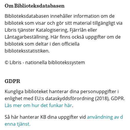
Om Biblioteksdatabasen
Biblioteksdatabasen innehåller information om de
bibliotek som visar och gör sitt material tillgängligt via
Libris tjänster Katalogisering, Fjärrlån eller
Låntagarbeställning. Här finns också uppgifter om de
bibliotek som deltar i den officiella
biblioteksstatistiken.
© Libris - nationella bibliotekssystem
GDPR
Kungliga biblioteket hanterar dina personuppgifter i
enlighet med EU:s dataskyddsförordning (2018), GDPR.
Läs mer om hur det funkar här
.
Så här hanterar KB dina uppgifter vid
användning av d
enna tjänst.