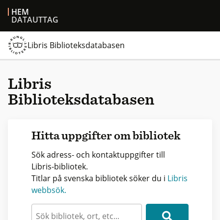
HEM
DATAUTTAG
Libris Biblioteksdatabasen
Libris
Biblioteksdatabasen
Hitta uppgifter om bibliotek
Sök adress- och kontaktuppgifter till
Libris-bibliotek.
Titlar på svenska bibliotek söker du i
Libris
webbsök.