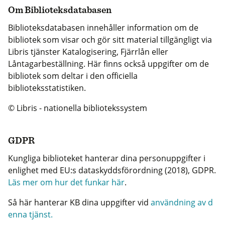
Om Biblioteksdatabasen
Biblioteksdatabasen innehåller information om de
bibliotek som visar och gör sitt material tillgängligt via
Libris tjänster Katalogisering, Fjärrlån eller
Låntagarbeställning. Här finns också uppgifter om de
bibliotek som deltar i den officiella
biblioteksstatistiken.
© Libris - nationella bibliotekssystem
GDPR
Kungliga biblioteket hanterar dina personuppgifter i
enlighet med EU:s dataskyddsförordning (2018), GDPR.
Läs mer om hur det funkar här
.
Så här hanterar KB dina uppgifter vid
användning av d
enna tjänst.