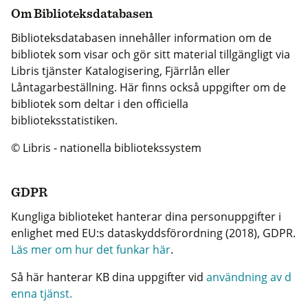
Om Biblioteksdatabasen
Biblioteksdatabasen innehåller information om de
bibliotek som visar och gör sitt material tillgängligt via
Libris tjänster Katalogisering, Fjärrlån eller
Låntagarbeställning. Här finns också uppgifter om de
bibliotek som deltar i den officiella
biblioteksstatistiken.
© Libris - nationella bibliotekssystem
GDPR
Kungliga biblioteket hanterar dina personuppgifter i
enlighet med EU:s dataskyddsförordning (2018), GDPR.
Läs mer om hur det funkar här
.
Så här hanterar KB dina uppgifter vid
användning av d
enna tjänst.