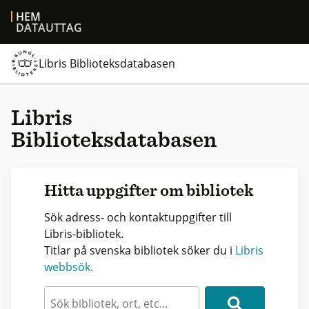
HEM
DATAUTTAG
Libris Biblioteksdatabasen
Libris
Biblioteksdatabasen
Hitta uppgifter om bibliotek
Sök adress- och kontaktuppgifter till
Libris-bibliotek.
Titlar på svenska bibliotek söker du i
Libris
webbsök.