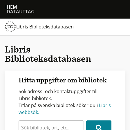
HEM
DATAUTTAG
Libris Biblioteksdatabasen
Libris
Biblioteksdatabasen
Hitta uppgifter om bibliotek
Sök adress- och kontaktuppgifter till
Libris-bibliotek.
Titlar på svenska bibliotek söker du i
Libris
webbsök.