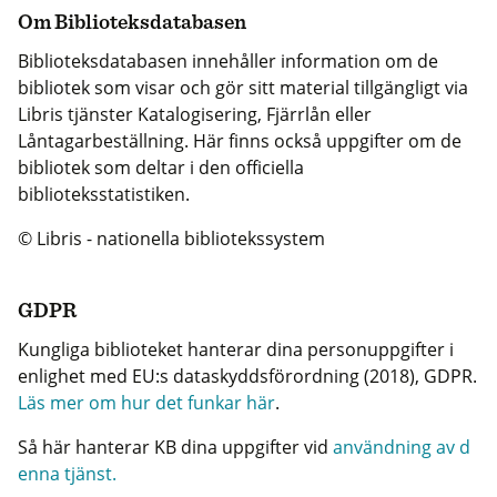
Om Biblioteksdatabasen
Biblioteksdatabasen innehåller information om de
bibliotek som visar och gör sitt material tillgängligt via
Libris tjänster Katalogisering, Fjärrlån eller
Låntagarbeställning. Här finns också uppgifter om de
bibliotek som deltar i den officiella
biblioteksstatistiken.
© Libris - nationella bibliotekssystem
GDPR
Kungliga biblioteket hanterar dina personuppgifter i
enlighet med EU:s dataskyddsförordning (2018), GDPR.
Läs mer om hur det funkar här
.
Så här hanterar KB dina uppgifter vid
användning av d
enna tjänst.