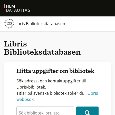
HEM
DATAUTTAG
Libris Biblioteksdatabasen
Libris
Biblioteksdatabasen
Hitta uppgifter om bibliotek
Sök adress- och kontaktuppgifter till
Libris-bibliotek.
Titlar på svenska bibliotek söker du i
Libris
webbsök.