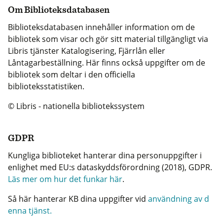
Om Biblioteksdatabasen
Biblioteksdatabasen innehåller information om de
bibliotek som visar och gör sitt material tillgängligt via
Libris tjänster Katalogisering, Fjärrlån eller
Låntagarbeställning. Här finns också uppgifter om de
bibliotek som deltar i den officiella
biblioteksstatistiken.
© Libris - nationella bibliotekssystem
GDPR
Kungliga biblioteket hanterar dina personuppgifter i
enlighet med EU:s dataskyddsförordning (2018), GDPR.
Läs mer om hur det funkar här
.
Så här hanterar KB dina uppgifter vid
användning av d
enna tjänst.