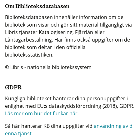
Om Biblioteksdatabasen
Biblioteksdatabasen innehåller information om de
bibliotek som visar och gör sitt material tillgängligt via
Libris tjänster Katalogisering, Fjärrlån eller
Låntagarbeställning. Här finns också uppgifter om de
bibliotek som deltar i den officiella
biblioteksstatistiken.
© Libris - nationella bibliotekssystem
GDPR
Kungliga biblioteket hanterar dina personuppgifter i
enlighet med EU:s dataskyddsförordning (2018), GDPR.
Läs mer om hur det funkar här
.
Så här hanterar KB dina uppgifter vid
användning av d
enna tjänst.