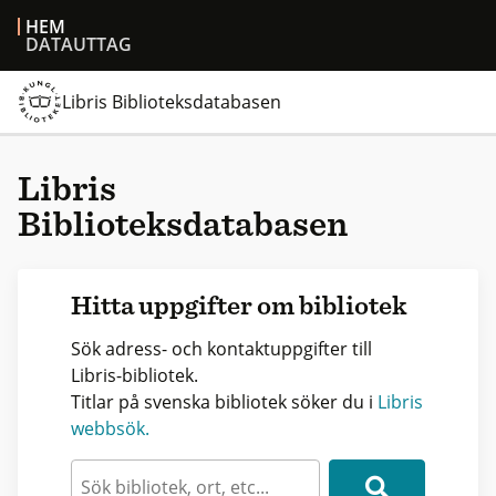
HEM
DATAUTTAG
Libris Biblioteksdatabasen
Libris
Biblioteksdatabasen
Hitta uppgifter om bibliotek
Sök adress- och kontaktuppgifter till
Libris-bibliotek.
Titlar på svenska bibliotek söker du i
Libris
webbsök.