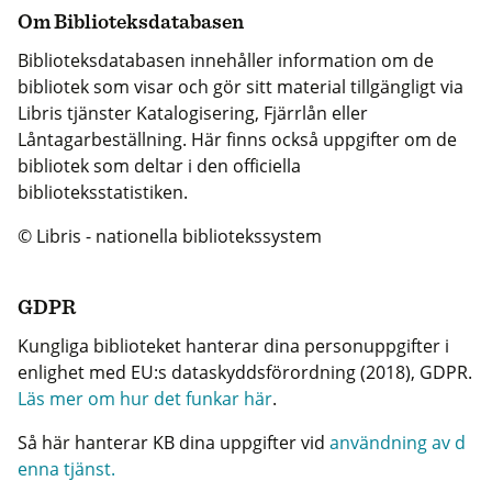
Om Biblioteksdatabasen
Biblioteksdatabasen innehåller information om de
bibliotek som visar och gör sitt material tillgängligt via
Libris tjänster Katalogisering, Fjärrlån eller
Låntagarbeställning. Här finns också uppgifter om de
bibliotek som deltar i den officiella
biblioteksstatistiken.
© Libris - nationella bibliotekssystem
GDPR
Kungliga biblioteket hanterar dina personuppgifter i
enlighet med EU:s dataskyddsförordning (2018), GDPR.
Läs mer om hur det funkar här
.
Så här hanterar KB dina uppgifter vid
användning av d
enna tjänst.