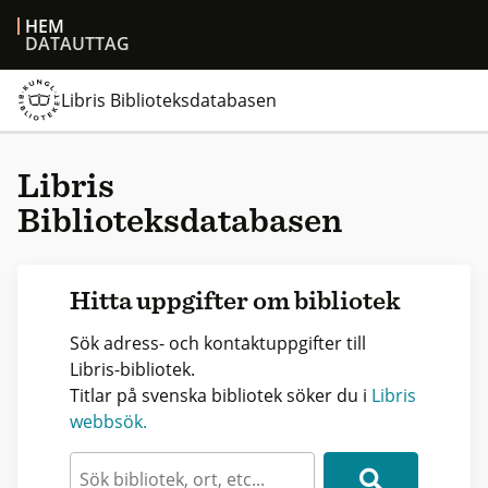
HEM
DATAUTTAG
Libris Biblioteksdatabasen
Libris
Biblioteksdatabasen
Hitta uppgifter om bibliotek
Sök adress- och kontaktuppgifter till
Libris-bibliotek.
Titlar på svenska bibliotek söker du i
Libris
webbsök.