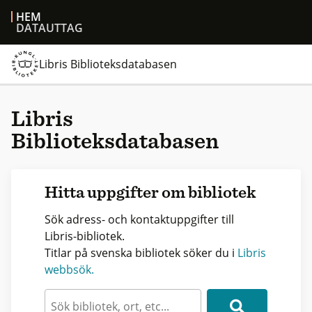
HEM
DATAUTTAG
Libris Biblioteksdatabasen
Libris
Biblioteksdatabasen
Hitta uppgifter om bibliotek
Sök adress- och kontaktuppgifter till
Libris-bibliotek.
Titlar på svenska bibliotek söker du i
Libris
webbsök.