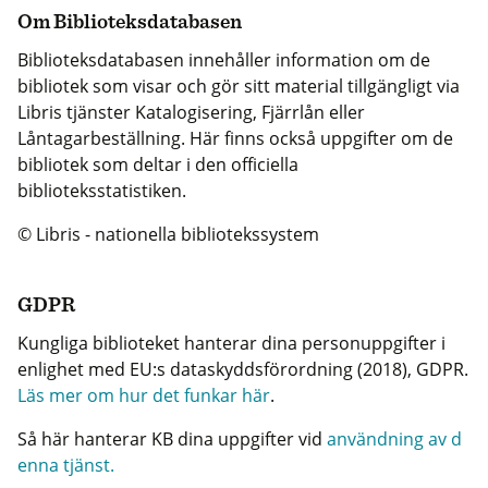
Om Biblioteksdatabasen
Biblioteksdatabasen innehåller information om de
bibliotek som visar och gör sitt material tillgängligt via
Libris tjänster Katalogisering, Fjärrlån eller
Låntagarbeställning. Här finns också uppgifter om de
bibliotek som deltar i den officiella
biblioteksstatistiken.
© Libris - nationella bibliotekssystem
GDPR
Kungliga biblioteket hanterar dina personuppgifter i
enlighet med EU:s dataskyddsförordning (2018), GDPR.
Läs mer om hur det funkar här
.
Så här hanterar KB dina uppgifter vid
användning av d
enna tjänst.