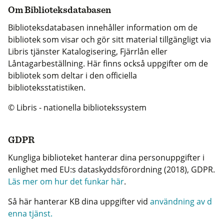
Om Biblioteksdatabasen
Biblioteksdatabasen innehåller information om de
bibliotek som visar och gör sitt material tillgängligt via
Libris tjänster Katalogisering, Fjärrlån eller
Låntagarbeställning. Här finns också uppgifter om de
bibliotek som deltar i den officiella
biblioteksstatistiken.
© Libris - nationella bibliotekssystem
GDPR
Kungliga biblioteket hanterar dina personuppgifter i
enlighet med EU:s dataskyddsförordning (2018), GDPR.
Läs mer om hur det funkar här
.
Så här hanterar KB dina uppgifter vid
användning av d
enna tjänst.