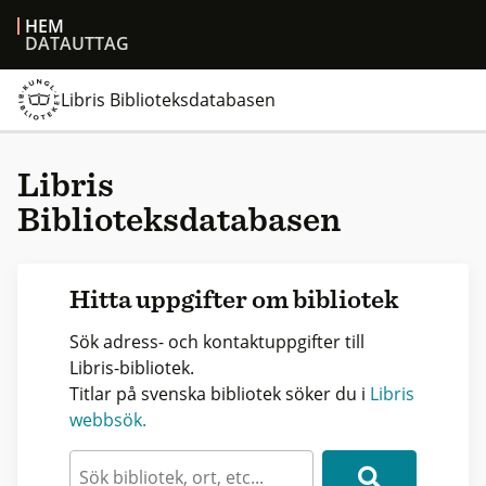
HEM
DATAUTTAG
Libris Biblioteksdatabasen
Libris
Biblioteksdatabasen
Hitta uppgifter om bibliotek
Sök adress- och kontaktuppgifter till
Libris-bibliotek.
Titlar på svenska bibliotek söker du i
Libris
webbsök.