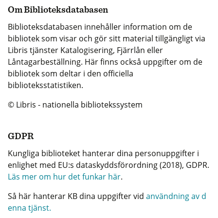
Om Biblioteksdatabasen
Biblioteksdatabasen innehåller information om de
bibliotek som visar och gör sitt material tillgängligt via
Libris tjänster Katalogisering, Fjärrlån eller
Låntagarbeställning. Här finns också uppgifter om de
bibliotek som deltar i den officiella
biblioteksstatistiken.
© Libris - nationella bibliotekssystem
GDPR
Kungliga biblioteket hanterar dina personuppgifter i
enlighet med EU:s dataskyddsförordning (2018), GDPR.
Läs mer om hur det funkar här
.
Så här hanterar KB dina uppgifter vid
användning av d
enna tjänst.