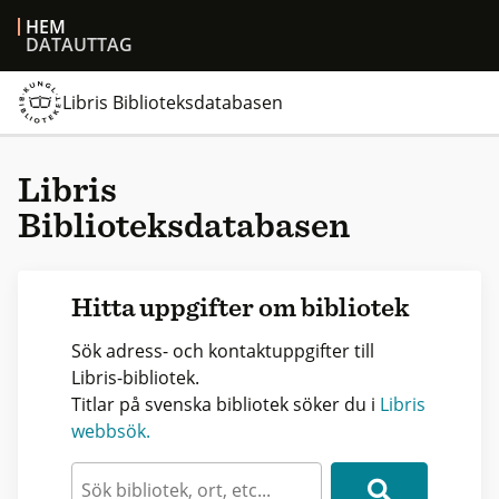
HEM
DATAUTTAG
Libris Biblioteksdatabasen
Libris
Biblioteksdatabasen
Hitta uppgifter om bibliotek
Sök adress- och kontaktuppgifter till
Libris-bibliotek.
Titlar på svenska bibliotek söker du i
Libris
webbsök.