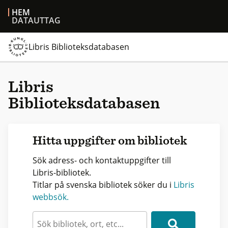
HEM
DATAUTTAG
Libris Biblioteksdatabasen
Libris
Biblioteksdatabasen
Hitta uppgifter om bibliotek
Sök adress- och kontaktuppgifter till
Libris-bibliotek.
Titlar på svenska bibliotek söker du i
Libris
webbsök.