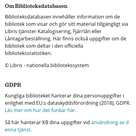
Om Biblioteksdatabasen
Biblioteksdatabasen innehåller information om de
bibliotek som visar och gör sitt material tillgängligt via
Libris tjänster Katalogisering, Fjärrlån eller
Låntagarbeställning. Här finns också uppgifter om de
bibliotek som deltar i den officiella
biblioteksstatistiken.
© Libris - nationella bibliotekssystem
GDPR
Kungliga biblioteket hanterar dina personuppgifter i
enlighet med EU:s dataskyddsförordning (2018), GDPR.
Läs mer om hur det funkar här
.
Så här hanterar KB dina uppgifter vid
användning av d
enna tjänst.