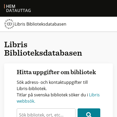
HEM
DATAUTTAG
Libris Biblioteksdatabasen
Libris
Biblioteksdatabasen
Hitta uppgifter om bibliotek
Sök adress- och kontaktuppgifter till
Libris-bibliotek.
Titlar på svenska bibliotek söker du i
Libris
webbsök.