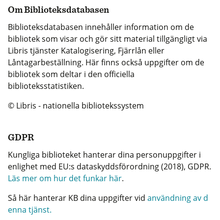
Om Biblioteksdatabasen
Biblioteksdatabasen innehåller information om de
bibliotek som visar och gör sitt material tillgängligt via
Libris tjänster Katalogisering, Fjärrlån eller
Låntagarbeställning. Här finns också uppgifter om de
bibliotek som deltar i den officiella
biblioteksstatistiken.
© Libris - nationella bibliotekssystem
GDPR
Kungliga biblioteket hanterar dina personuppgifter i
enlighet med EU:s dataskyddsförordning (2018), GDPR.
Läs mer om hur det funkar här
.
Så här hanterar KB dina uppgifter vid
användning av d
enna tjänst.