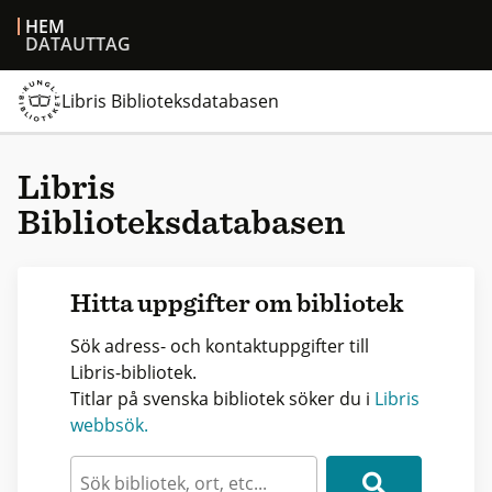
HEM
DATAUTTAG
Libris Biblioteksdatabasen
Libris
Biblioteksdatabasen
Hitta uppgifter om bibliotek
Sök adress- och kontaktuppgifter till
Libris-bibliotek.
Titlar på svenska bibliotek söker du i
Libris
webbsök.