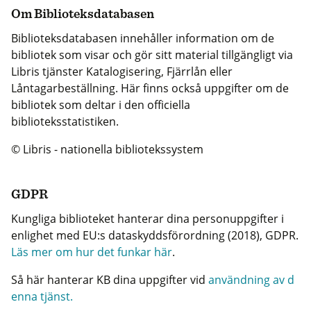
Om Biblioteksdatabasen
Biblioteksdatabasen innehåller information om de
bibliotek som visar och gör sitt material tillgängligt via
Libris tjänster Katalogisering, Fjärrlån eller
Låntagarbeställning. Här finns också uppgifter om de
bibliotek som deltar i den officiella
biblioteksstatistiken.
© Libris - nationella bibliotekssystem
GDPR
Kungliga biblioteket hanterar dina personuppgifter i
enlighet med EU:s dataskyddsförordning (2018), GDPR.
Läs mer om hur det funkar här
.
Så här hanterar KB dina uppgifter vid
användning av d
enna tjänst.