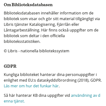
Om Biblioteksdatabasen
Biblioteksdatabasen innehåller information om de
bibliotek som visar och gör sitt material tillgängligt via
Libris tjänster Katalogisering, Fjärrlån eller
Låntagarbeställning. Här finns också uppgifter om de
bibliotek som deltar i den officiella
biblioteksstatistiken.
© Libris - nationella bibliotekssystem
GDPR
Kungliga biblioteket hanterar dina personuppgifter i
enlighet med EU:s dataskyddsförordning (2018), GDPR.
Läs mer om hur det funkar här
.
Så här hanterar KB dina uppgifter vid
användning av d
enna tjänst.