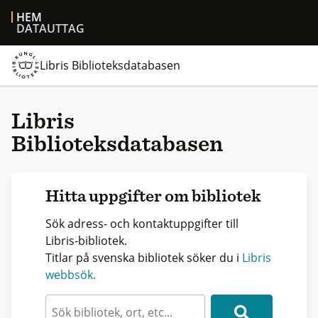
HEM
DATAUTTAG
Libris Biblioteksdatabasen
Libris
Biblioteksdatabasen
Hitta uppgifter om bibliotek
Sök adress- och kontaktuppgifter till
Libris-bibliotek.
Titlar på svenska bibliotek söker du i
Libris
webbsök.