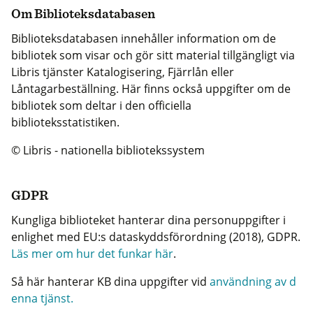
Om Biblioteksdatabasen
Biblioteksdatabasen innehåller information om de
bibliotek som visar och gör sitt material tillgängligt via
Libris tjänster Katalogisering, Fjärrlån eller
Låntagarbeställning. Här finns också uppgifter om de
bibliotek som deltar i den officiella
biblioteksstatistiken.
© Libris - nationella bibliotekssystem
GDPR
Kungliga biblioteket hanterar dina personuppgifter i
enlighet med EU:s dataskyddsförordning (2018), GDPR.
Läs mer om hur det funkar här
.
Så här hanterar KB dina uppgifter vid
användning av d
enna tjänst.