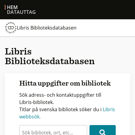
HEM
DATAUTTAG
Libris Biblioteksdatabasen
Libris
Biblioteksdatabasen
Hitta uppgifter om bibliotek
Sök adress- och kontaktuppgifter till
Libris-bibliotek.
Titlar på svenska bibliotek söker du i
Libris
webbsök.