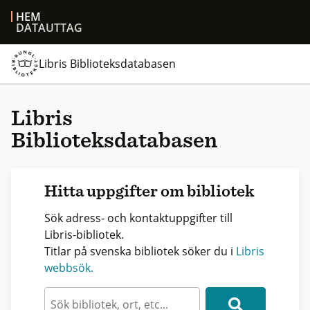
HEM
DATAUTTAG
Libris Biblioteksdatabasen
Libris
Biblioteksdatabasen
Hitta uppgifter om bibliotek
Sök adress- och kontaktuppgifter till
Libris-bibliotek.
Titlar på svenska bibliotek söker du i
Libris
webbsök.