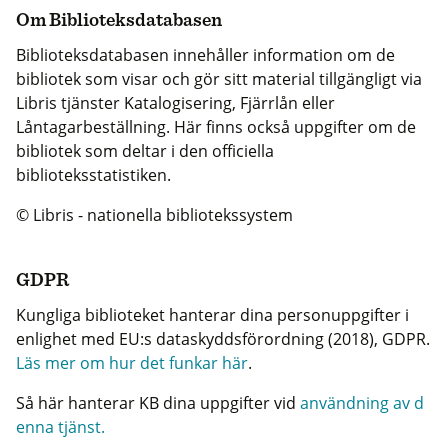
Om Biblioteksdatabasen
Biblioteksdatabasen innehåller information om de
bibliotek som visar och gör sitt material tillgängligt via
Libris tjänster Katalogisering, Fjärrlån eller
Låntagarbeställning. Här finns också uppgifter om de
bibliotek som deltar i den officiella
biblioteksstatistiken.
© Libris - nationella bibliotekssystem
GDPR
Kungliga biblioteket hanterar dina personuppgifter i
enlighet med EU:s dataskyddsförordning (2018), GDPR.
Läs mer om hur det funkar här
.
Så här hanterar KB dina uppgifter vid
användning av d
enna tjänst.