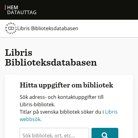
HEM
DATAUTTAG
Libris Biblioteksdatabasen
Libris
Biblioteksdatabasen
Hitta uppgifter om bibliotek
Sök adress- och kontaktuppgifter till
Libris-bibliotek.
Titlar på svenska bibliotek söker du i
Libris
webbsök.