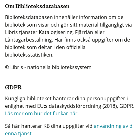
Om Biblioteksdatabasen
Biblioteksdatabasen innehåller information om de
bibliotek som visar och gör sitt material tillgängligt via
Libris tjänster Katalogisering, Fjärrlån eller
Låntagarbeställning. Här finns också uppgifter om de
bibliotek som deltar i den officiella
biblioteksstatistiken.
© Libris - nationella bibliotekssystem
GDPR
Kungliga biblioteket hanterar dina personuppgifter i
enlighet med EU:s dataskyddsförordning (2018), GDPR.
Läs mer om hur det funkar här
.
Så här hanterar KB dina uppgifter vid
användning av d
enna tjänst.