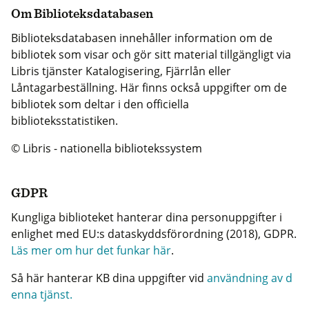
Om Biblioteksdatabasen
Biblioteksdatabasen innehåller information om de
bibliotek som visar och gör sitt material tillgängligt via
Libris tjänster Katalogisering, Fjärrlån eller
Låntagarbeställning. Här finns också uppgifter om de
bibliotek som deltar i den officiella
biblioteksstatistiken.
© Libris - nationella bibliotekssystem
GDPR
Kungliga biblioteket hanterar dina personuppgifter i
enlighet med EU:s dataskyddsförordning (2018), GDPR.
Läs mer om hur det funkar här
.
Så här hanterar KB dina uppgifter vid
användning av d
enna tjänst.