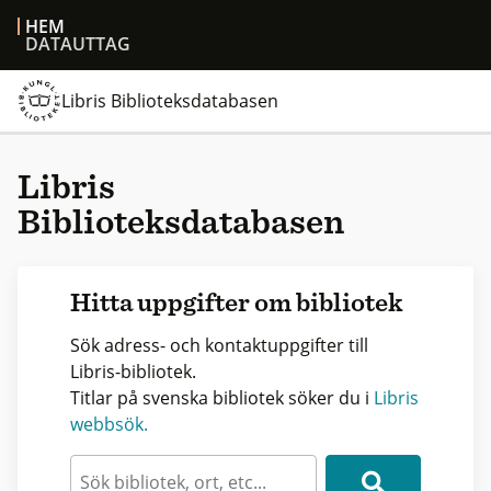
HEM
DATAUTTAG
Libris Biblioteksdatabasen
Libris
Biblioteksdatabasen
Hitta uppgifter om bibliotek
Sök adress- och kontaktuppgifter till
Libris-bibliotek.
Titlar på svenska bibliotek söker du i
Libris
webbsök.