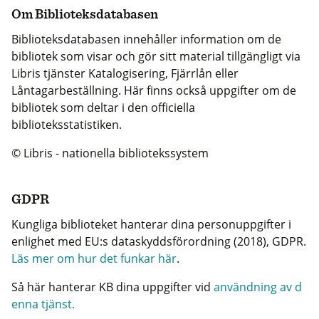
Om Biblioteksdatabasen
Biblioteksdatabasen innehåller information om de
bibliotek som visar och gör sitt material tillgängligt via
Libris tjänster Katalogisering, Fjärrlån eller
Låntagarbeställning. Här finns också uppgifter om de
bibliotek som deltar i den officiella
biblioteksstatistiken.
© Libris - nationella bibliotekssystem
GDPR
Kungliga biblioteket hanterar dina personuppgifter i
enlighet med EU:s dataskyddsförordning (2018), GDPR.
Läs mer om hur det funkar här
.
Så här hanterar KB dina uppgifter vid
användning av d
enna tjänst.