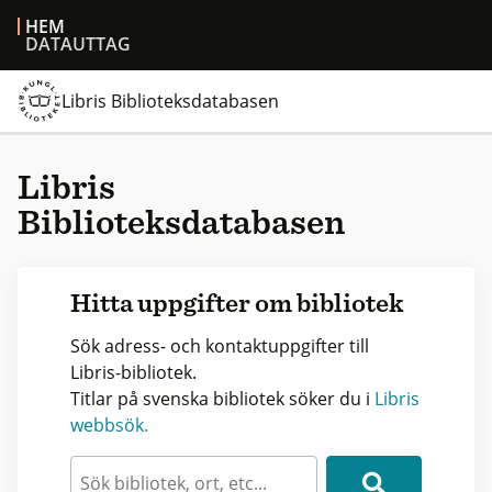
HEM
DATAUTTAG
Libris Biblioteksdatabasen
Libris
Biblioteksdatabasen
Hitta uppgifter om bibliotek
Sök adress- och kontaktuppgifter till
Libris-bibliotek.
Titlar på svenska bibliotek söker du i
Libris
webbsök.