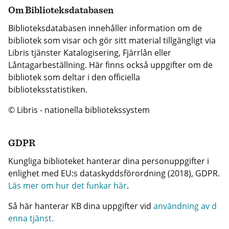
Om Biblioteksdatabasen
Biblioteksdatabasen innehåller information om de
bibliotek som visar och gör sitt material tillgängligt via
Libris tjänster Katalogisering, Fjärrlån eller
Låntagarbeställning. Här finns också uppgifter om de
bibliotek som deltar i den officiella
biblioteksstatistiken.
© Libris - nationella bibliotekssystem
GDPR
Kungliga biblioteket hanterar dina personuppgifter i
enlighet med EU:s dataskyddsförordning (2018), GDPR.
Läs mer om hur det funkar här
.
Så här hanterar KB dina uppgifter vid
användning av d
enna tjänst.