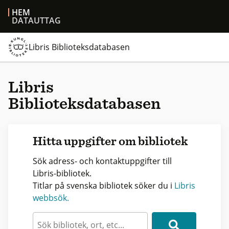
HEM
DATAUTTAG
Libris Biblioteksdatabasen
Libris
Biblioteksdatabasen
Hitta uppgifter om bibliotek
Sök adress- och kontaktuppgifter till
Libris-bibliotek.
Titlar på svenska bibliotek söker du i
Libris
webbsök.