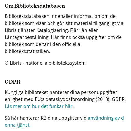
Om Biblioteksdatabasen
Biblioteksdatabasen innehåller information om de
bibliotek som visar och gör sitt material tillgängligt via
Libris tjänster Katalogisering, Fjärrlån eller
Låntagarbeställning. Här finns också uppgifter om de
bibliotek som deltar i den officiella
biblioteksstatistiken.
© Libris - nationella bibliotekssystem
GDPR
Kungliga biblioteket hanterar dina personuppgifter i
enlighet med EU:s dataskyddsförordning (2018), GDPR.
Läs mer om hur det funkar här
.
Så här hanterar KB dina uppgifter vid
användning av d
enna tjänst.