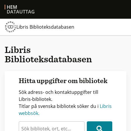
HEM
DATAUTTAG
Libris Biblioteksdatabasen
Libris
Biblioteksdatabasen
Hitta uppgifter om bibliotek
Sök adress- och kontaktuppgifter till
Libris-bibliotek.
Titlar på svenska bibliotek söker du i
Libris
webbsök.