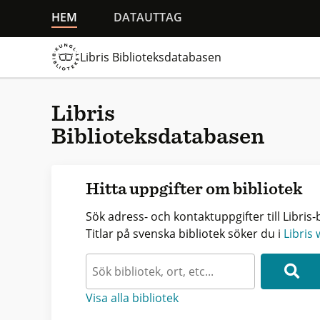
HEM
DATAUTTAG
Libris Biblioteksdatabasen
Libris
Biblioteksdatabasen
Hitta uppgifter om bibliotek
Sök adress- och kontaktuppgifter till Libris-b
Titlar på svenska bibliotek söker du i
Libris
Visa alla bibliotek