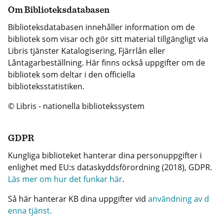
Om Biblioteksdatabasen
Biblioteksdatabasen innehåller information om de
bibliotek som visar och gör sitt material tillgängligt via
Libris tjänster Katalogisering, Fjärrlån eller
Låntagarbeställning. Här finns också uppgifter om de
bibliotek som deltar i den officiella
biblioteksstatistiken.
© Libris - nationella bibliotekssystem
GDPR
Kungliga biblioteket hanterar dina personuppgifter i
enlighet med EU:s dataskyddsförordning (2018), GDPR.
Läs mer om hur det funkar här
.
Så här hanterar KB dina uppgifter vid
användning av d
enna tjänst.