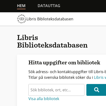
HEM
DATAUTTAG
Libris Biblioteksdatabasen
Libris
Biblioteksdatabasen
Hitta uppgifter om bibliotek
Sök adress- och kontaktuppgifter till Libris-b
Titlar på svenska bibliotek söker du i
Libris
Visa alla bibliotek