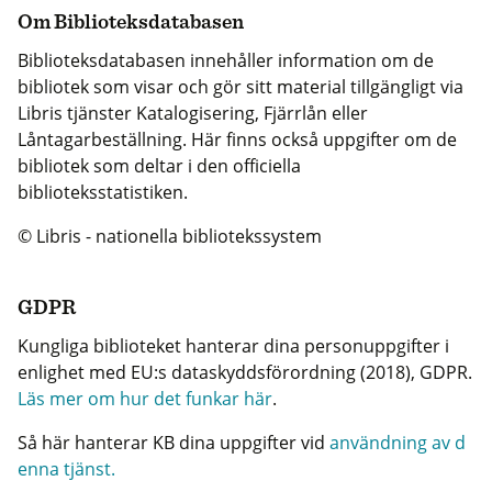
Om Biblioteksdatabasen
Biblioteksdatabasen innehåller information om de
bibliotek som visar och gör sitt material tillgängligt via
Libris tjänster Katalogisering, Fjärrlån eller
Låntagarbeställning. Här finns också uppgifter om de
bibliotek som deltar i den officiella
biblioteksstatistiken.
© Libris - nationella bibliotekssystem
GDPR
Kungliga biblioteket hanterar dina personuppgifter i
enlighet med EU:s dataskyddsförordning (2018), GDPR.
Läs mer om hur det funkar här
.
Så här hanterar KB dina uppgifter vid
användning av d
enna tjänst.