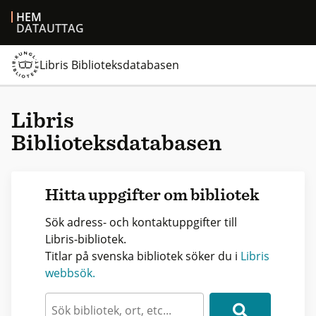
HEM
DATAUTTAG
Libris Biblioteksdatabasen
Libris
Biblioteksdatabasen
Hitta uppgifter om bibliotek
Sök adress- och kontaktuppgifter till
Libris-bibliotek.
Titlar på svenska bibliotek söker du i
Libris
webbsök.