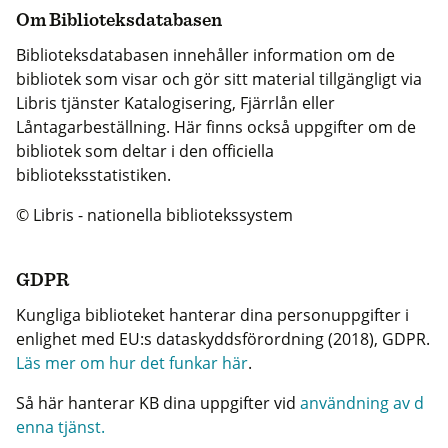
Om Biblioteksdatabasen
Biblioteksdatabasen innehåller information om de
bibliotek som visar och gör sitt material tillgängligt via
Libris tjänster Katalogisering, Fjärrlån eller
Låntagarbeställning. Här finns också uppgifter om de
bibliotek som deltar i den officiella
biblioteksstatistiken.
© Libris - nationella bibliotekssystem
GDPR
Kungliga biblioteket hanterar dina personuppgifter i
enlighet med EU:s dataskyddsförordning (2018), GDPR.
Läs mer om hur det funkar här
.
Så här hanterar KB dina uppgifter vid
användning av d
enna tjänst.