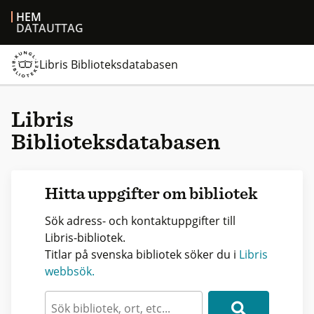
HEM
DATAUTTAG
Libris Biblioteksdatabasen
Libris
Biblioteksdatabasen
Hitta uppgifter om bibliotek
Sök adress- och kontaktuppgifter till
Libris-bibliotek.
Titlar på svenska bibliotek söker du i
Libris
webbsök.