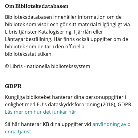
Om Biblioteksdatabasen
Biblioteksdatabasen innehåller information om de
bibliotek som visar och gör sitt material tillgängligt via
Libris tjänster Katalogisering, Fjärrlån eller
Låntagarbeställning. Här finns också uppgifter om de
bibliotek som deltar i den officiella
biblioteksstatistiken.
© Libris - nationella bibliotekssystem
GDPR
Kungliga biblioteket hanterar dina personuppgifter i
enlighet med EU:s dataskyddsförordning (2018), GDPR.
Läs mer om hur det funkar här
.
Så här hanterar KB dina uppgifter vid
användning av d
enna tjänst.