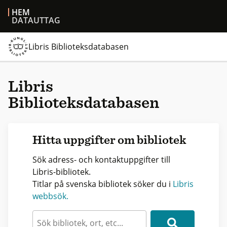
HEM
DATAUTTAG
Libris Biblioteksdatabasen
Libris
Biblioteksdatabasen
Hitta uppgifter om bibliotek
Sök adress- och kontaktuppgifter till
Libris-bibliotek.
Titlar på svenska bibliotek söker du i
Libris
webbsök.