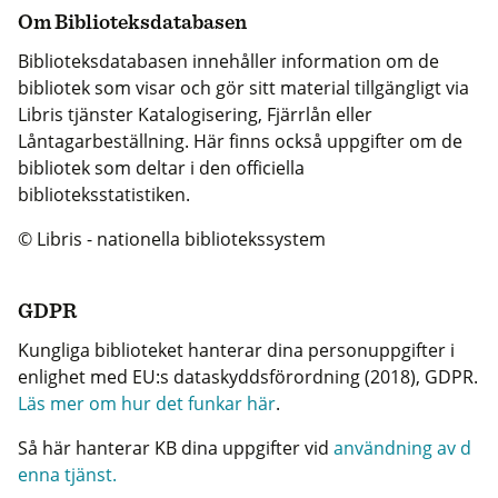
Om Biblioteksdatabasen
Biblioteksdatabasen innehåller information om de
bibliotek som visar och gör sitt material tillgängligt via
Libris tjänster Katalogisering, Fjärrlån eller
Låntagarbeställning. Här finns också uppgifter om de
bibliotek som deltar i den officiella
biblioteksstatistiken.
© Libris - nationella bibliotekssystem
GDPR
Kungliga biblioteket hanterar dina personuppgifter i
enlighet med EU:s dataskyddsförordning (2018), GDPR.
Läs mer om hur det funkar här
.
Så här hanterar KB dina uppgifter vid
användning av d
enna tjänst.