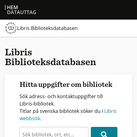
HEM
DATAUTTAG
Libris Biblioteksdatabasen
Libris
Biblioteksdatabasen
Hitta uppgifter om bibliotek
Sök adress- och kontaktuppgifter till
Libris-bibliotek.
Titlar på svenska bibliotek söker du i
Libris
webbsök.