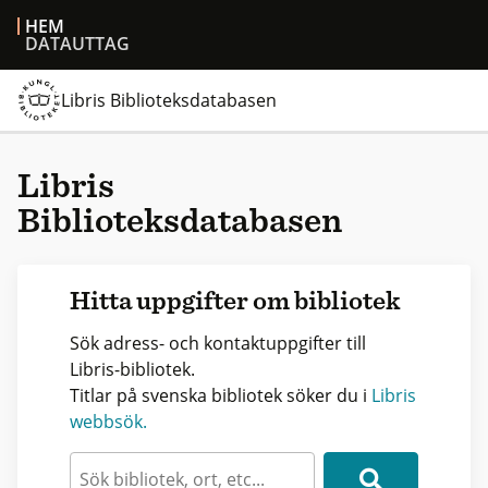
HEM
DATAUTTAG
Libris Biblioteksdatabasen
Libris
Biblioteksdatabasen
Hitta uppgifter om bibliotek
Sök adress- och kontaktuppgifter till
Libris-bibliotek.
Titlar på svenska bibliotek söker du i
Libris
webbsök.