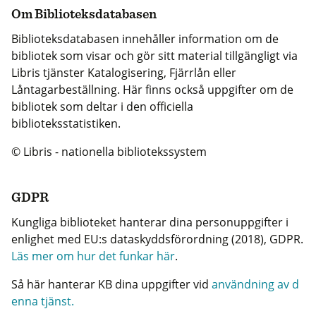
Om Biblioteksdatabasen
Biblioteksdatabasen innehåller information om de
bibliotek som visar och gör sitt material tillgängligt via
Libris tjänster Katalogisering, Fjärrlån eller
Låntagarbeställning. Här finns också uppgifter om de
bibliotek som deltar i den officiella
biblioteksstatistiken.
© Libris - nationella bibliotekssystem
GDPR
Kungliga biblioteket hanterar dina personuppgifter i
enlighet med EU:s dataskyddsförordning (2018), GDPR.
Läs mer om hur det funkar här
.
Så här hanterar KB dina uppgifter vid
användning av d
enna tjänst.