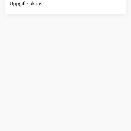
Uppgift saknas