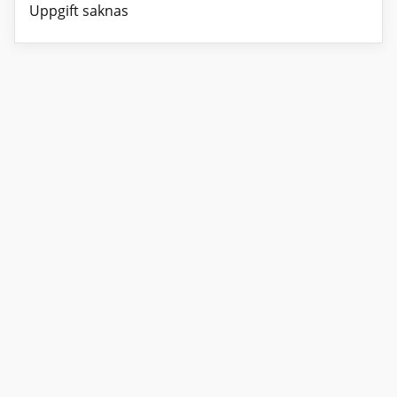
Uppgift saknas