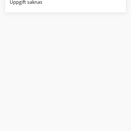
Uppgift saknas