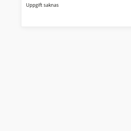
Uppgift saknas