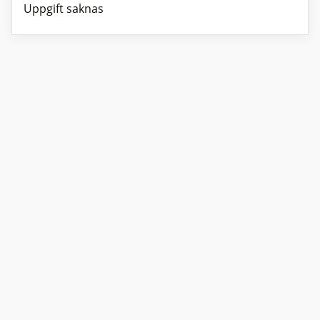
Uppgift saknas