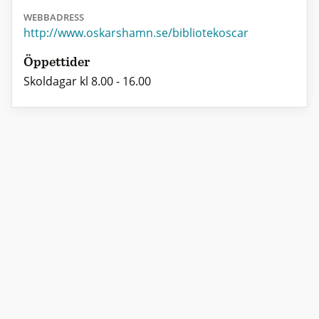
WEBBADRESS
http://www.oskarshamn.se/bibliotekoscar
Öppettider
Skoldagar kl 8.00 - 16.00