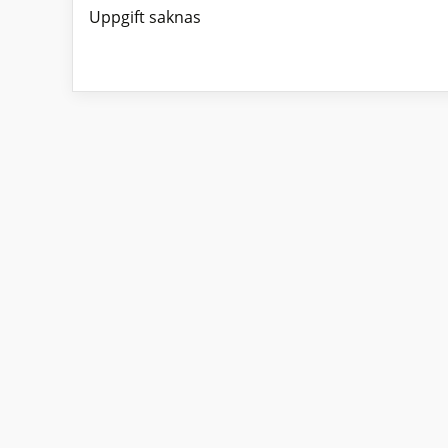
Uppgift saknas