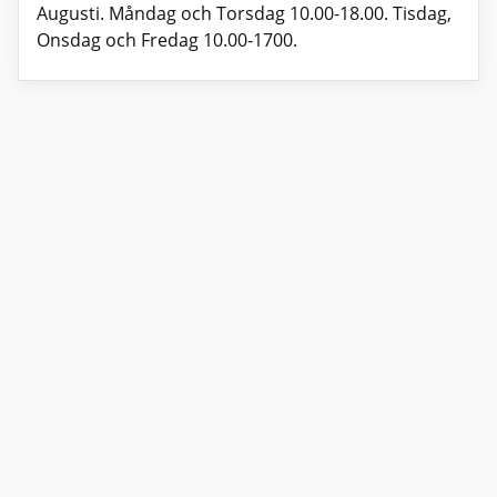
Augusti. Måndag och Torsdag 10.00-18.00. Tisdag,
Onsdag och Fredag 10.00-1700.