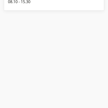
08.10 - 15.30