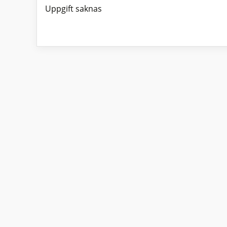
Uppgift saknas