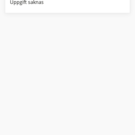
Uppgift saknas