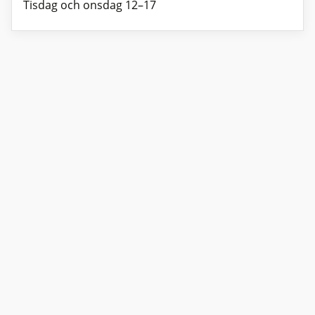
Tisdag och onsdag 12–17