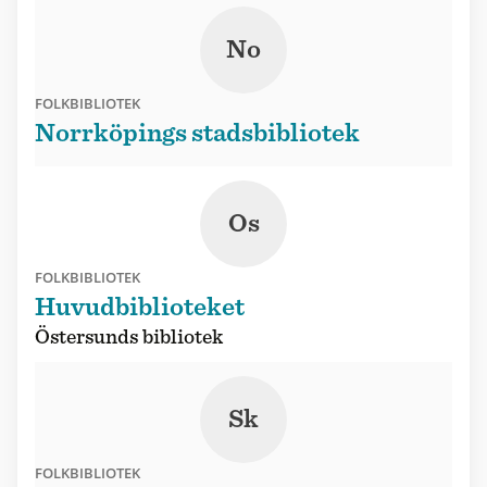
No
FOLKBIBLIOTEK
Norrköpings stadsbibliotek
Os
FOLKBIBLIOTEK
Huvudbiblioteket
Östersunds bibliotek
Sk
FOLKBIBLIOTEK