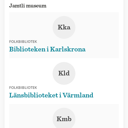
Jamtli museum
Kka
FOLKBIBLIOTEK
Biblioteken i Karlskrona
Kld
FOLKBIBLIOTEK
Länsbiblioteket i Värmland
Kmb