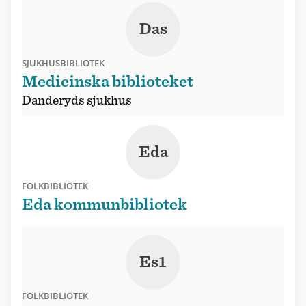
Das
SJUKHUSBIBLIOTEK
Medicinska biblioteket
Danderyds sjukhus
Eda
FOLKBIBLIOTEK
Eda kommunbibliotek
Es1
FOLKBIBLIOTEK