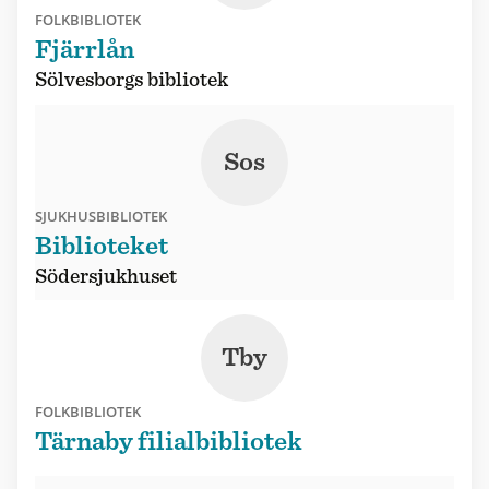
FOLKBIBLIOTEK
Fjärrlån
Sölvesborgs bibliotek
Sos
SJUKHUSBIBLIOTEK
Biblioteket
Södersjukhuset
Tby
FOLKBIBLIOTEK
Tärnaby filialbibliotek