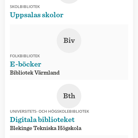
SKOLBIBLIOTEK
Uppsalas skolor
Biv
FOLKBIBLIOTEK
E-böcker
Bibliotek Värmland
Bth
UNIVERSITETS- OCH HÖGSKOLEBIBLIOTEK
Digitala biblioteket
Blekinge Tekniska Högskola