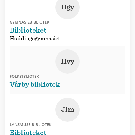
Hgy
GYMNASIEBIBLIOTEK
Biblioteket
Huddingegymnasiet
Hvy
FOLKBIBLIOTEK
Vårby bibliotek
Jlm
LÄNSMUSEIBIBLIOTEK
Biblioteket