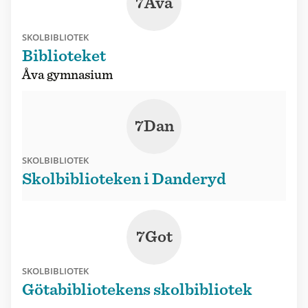
7Ava
SKOLBIBLIOTEK
Biblioteket
Åva gymnasium
7Dan
SKOLBIBLIOTEK
Skolbiblioteken i Danderyd
7Got
SKOLBIBLIOTEK
Götabibliotekens skolbibliotek