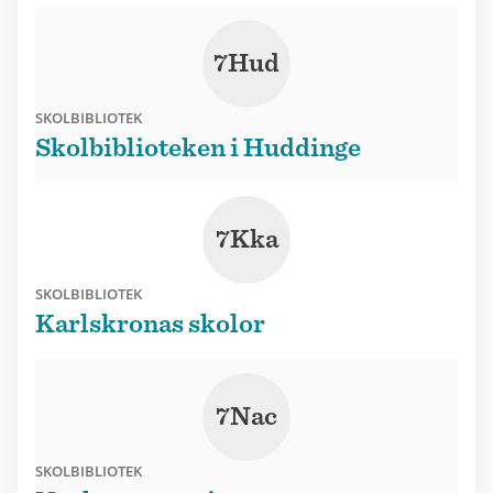
7Hud
SKOLBIBLIOTEK
Skolbiblioteken i Huddinge
7Kka
SKOLBIBLIOTEK
Karlskronas skolor
7Nac
SKOLBIBLIOTEK