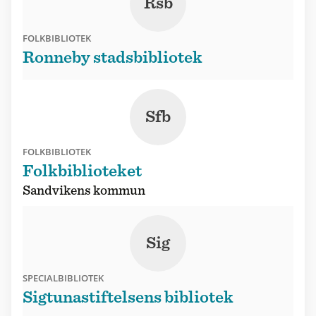
Rsb
FOLKBIBLIOTEK
Ronneby stadsbibliotek
Sfb
FOLKBIBLIOTEK
Folkbiblioteket
Sandvikens kommun
Sig
SPECIALBIBLIOTEK
Sigtunastiftelsens bibliotek