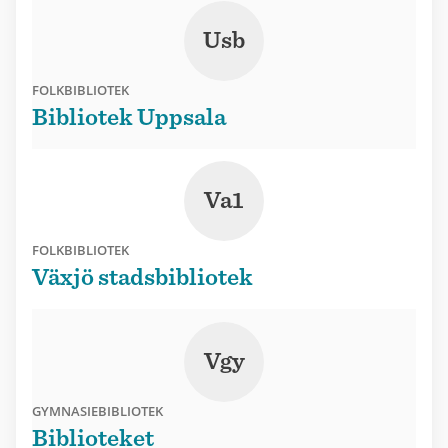
Usb
FOLKBIBLIOTEK
Bibliotek Uppsala
Va1
FOLKBIBLIOTEK
Växjö stadsbibliotek
Vgy
GYMNASIEBIBLIOTEK
Biblioteket