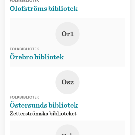
FOLKBIBLIOTEK
Olofströms bibliotek
Or1
FOLKBIBLIOTEK
Örebro bibliotek
Osz
FOLKBIBLIOTEK
Östersunds bibliotek
Zetterströmska biblioteket