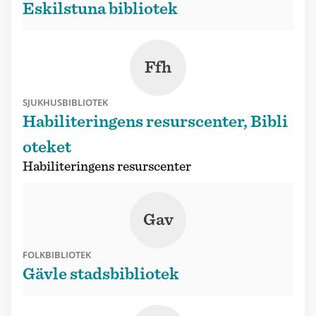
Eskilstuna bibliotek
Ffh
SJUKHUSBIBLIOTEK
Habiliteringens resurscenter, Bibli
oteket
Habiliteringens resurscenter
Gav
FOLKBIBLIOTEK
Gävle stadsbibliotek