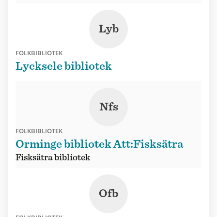
Lyb
FOLKBIBLIOTEK
Lycksele bibliotek
Nfs
FOLKBIBLIOTEK
Orminge bibliotek Att:Fisksätra
Fisksätra bibliotek
Ofb