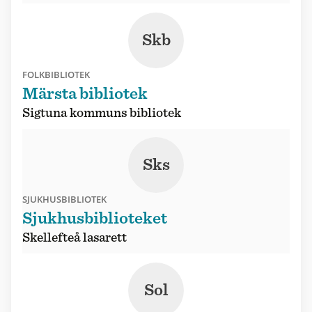
Skb
FOLKBIBLIOTEK
Märsta bibliotek
Sigtuna kommuns bibliotek
Sks
SJUKHUSBIBLIOTEK
Sjukhusbiblioteket
Skellefteå lasarett
Sol