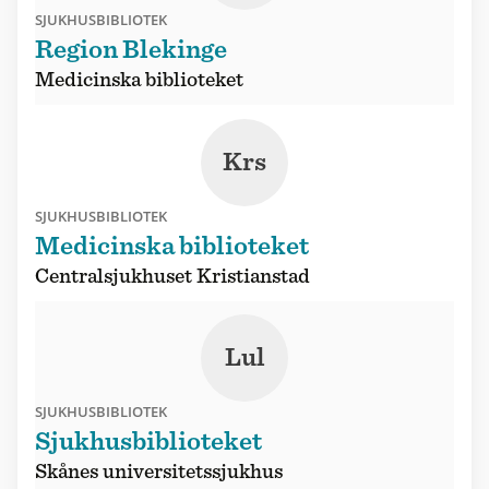
SJUKHUSBIBLIOTEK
Region Blekinge
Medicinska biblioteket
Krs
SJUKHUSBIBLIOTEK
Medicinska biblioteket
Centralsjukhuset Kristianstad
Lul
SJUKHUSBIBLIOTEK
Sjukhusbiblioteket
Skånes universitetssjukhus