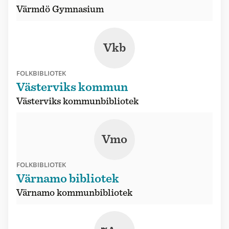
Värmdö Gymnasium
Vkb
FOLKBIBLIOTEK
Västerviks kommun
Västerviks kommunbibliotek
Vmo
FOLKBIBLIOTEK
Värnamo bibliotek
Värnamo kommunbibliotek