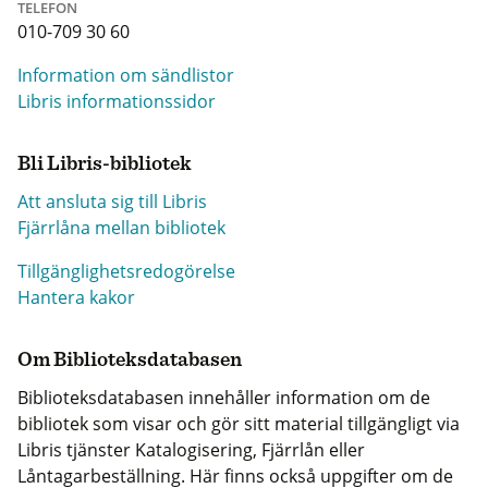
TELEFON
010-709 30 60
Information om sändlistor
Libris informationssidor
Bli Libris-bibliotek
Att ansluta sig till Libris
Fjärrlåna mellan bibliotek
Tillgänglighetsredogörelse
Hantera kakor
Om Biblioteksdatabasen
Biblioteksdatabasen innehåller information om de
bibliotek som visar och gör sitt material tillgängligt via
Libris tjänster Katalogisering, Fjärrlån eller
Låntagarbeställning. Här finns också uppgifter om de