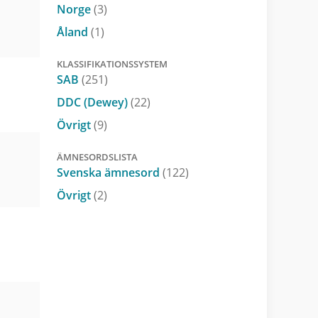
Norge
(3)
Åland
(1)
KLASSIFIKATIONSSYSTEM
SAB
(251)
DDC (Dewey)
(22)
Övrigt
(9)
ÄMNESORDSLISTA
Svenska ämnesord
(122)
Övrigt
(2)