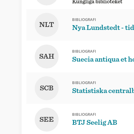
Kungliga biblioteket
BIBLIOGRAFI
NLT
Nya Lundstedt - tid
BIBLIOGRAFI
SAH
Suecia antiqua et 
BIBLIOGRAFI
SCB
Statistiska central
BIBLIOGRAFI
SEE
BTJ Seelig AB