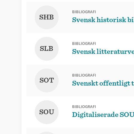
BIBLIOGRAFI
SHB
Svensk historisk bi
BIBLIOGRAFI
SLB
Svensk litteraturve
BIBLIOGRAFI
SOT
Svenskt offentligt 
BIBLIOGRAFI
SOU
Digitaliserade SOU